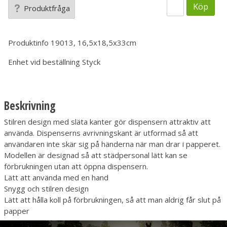
Köp
Produktfråga
Produktinfo
19013, 16,5x18,5x33cm
Enhet vid beställning
Styck
Beskrivning
Stilren design med släta kanter gör dispensern attraktiv att
använda. Dispenserns avrivningskant är utformad så att
användaren inte skär sig på händerna när man drar i papperet.
Modellen är designad så att städpersonal lätt kan se
förbrukningen utan att öppna dispensern.
Lätt att använda med en hand
Snygg och stilren design
Lätt att hålla koll på förbrukningen, så att man aldrig får slut på
papper