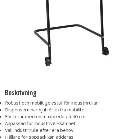
Beskrivning
Robust och mobilt golvställ för industrirullar
Dispensern har hjul för extra mobilitet
För rullar med en maxbredd på 40 cm
Anpassad för industriverksamhet
Välj industrirulle efter era behov
Hållare för sopsäck kan adderas