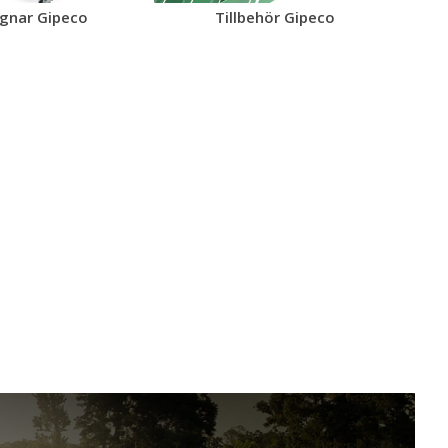
gnar Gipeco
Tillbehör Gipeco