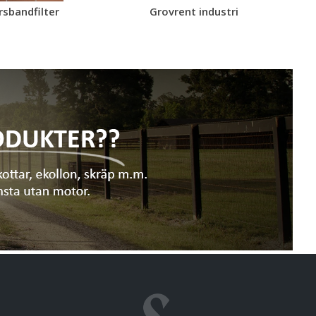
sbandfilter
Grovrent industri