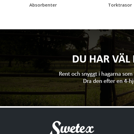
Absorbenter
Torktrasor