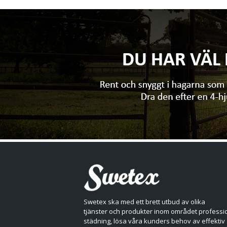
Swetex ska med ett brett utbud av olika
tjänster och produkter inom området professio
städning, lösa våra kunders behov av effektiv