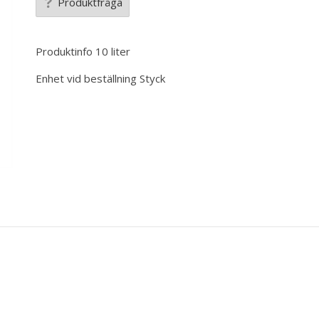
Produktfråga
Produktinfo
10 liter
Enhet vid beställning
Styck