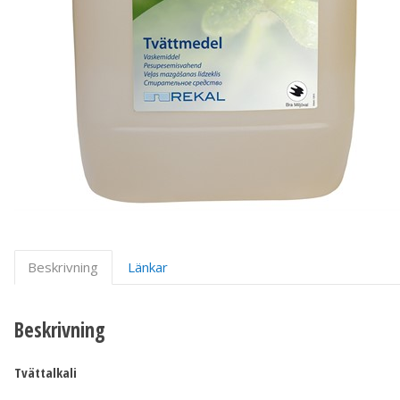
Beskrivning
Länkar
Beskrivning
Tvättalkali