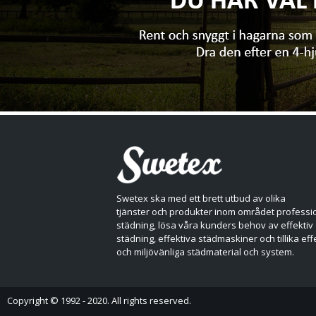
Swetex ska med ett brett utbud av olika
tjänster och produkter inom området professio
städning, lösa våra kunders behov av effektiv
städning, effektiva städmaskiner och tillika eff
och miljövänliga städmaterial och system.
Copyright © 1992 - 2020. All rights reserved.