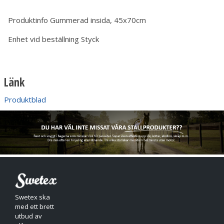
Produktinfo
Gummerad insida, 45x70cm
Enhet vid beställning
Styck
Länk
Produktblad
Swetex ska
med ett brett
utbud av